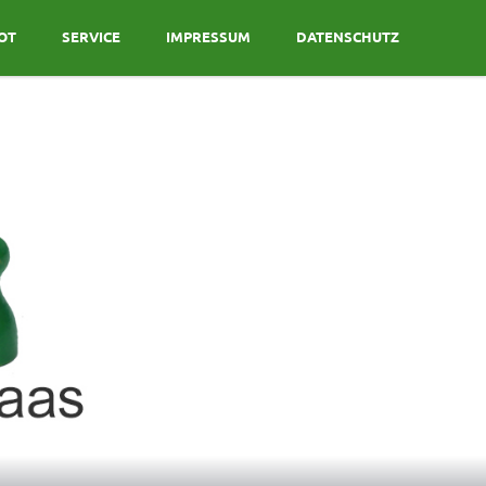
OT
SERVICE
IMPRESSUM
DATENSCHUTZ