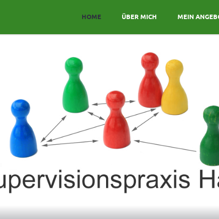
HOME
ÜBER MICH
MEIN ANGEB