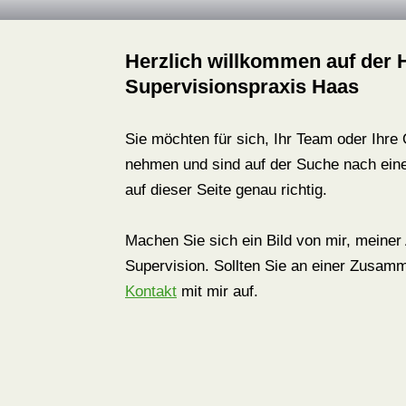
Herzlich willkommen auf der
Supervisionspraxis Haas
Sie möchten für sich, Ihr Team oder Ihre
nehmen und sind auf der Suche nach ein
auf dieser Seite genau richtig.
Machen Sie sich ein Bild von mir, meine
Supervision. Sollten Sie an einer Zusamm
Kontakt
mit mir auf.