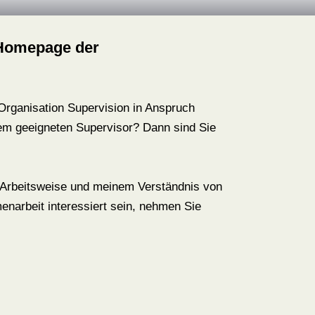
 Homepage der
 Organisation Supervision in Anspruch
em geeigneten Supervisor? Dann sind Sie
r Arbeitsweise und meinem Verständnis von
enarbeit interessiert sein, nehmen Sie