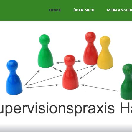
HOME
ÜBER MICH
MEIN ANGEB