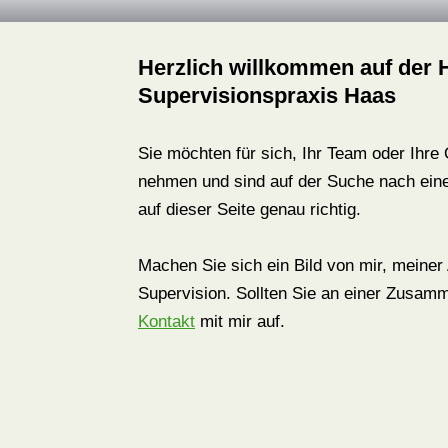
Herzlich willkommen auf der
Supervisionspraxis Haas
Sie möchten für sich, Ihr Team oder Ihre
nehmen und sind auf der Suche nach ein
auf dieser Seite genau richtig.
Machen Sie sich ein Bild von mir, meine
Supervision. Sollten Sie an einer Zusamm
Kontakt
mit mir auf.