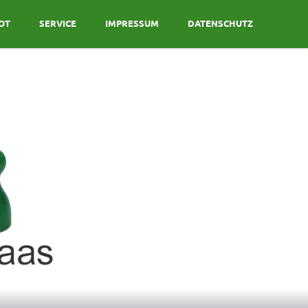
OT
SERVICE
IMPRESSUM
DATENSCHUTZ