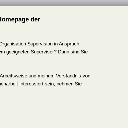
 Homepage der
 Organisation Supervision in Anspruch
em geeigneten Supervisor? Dann sind Sie
r Arbeitsweise und meinem Verständnis von
enarbeit interessiert sein, nehmen Sie